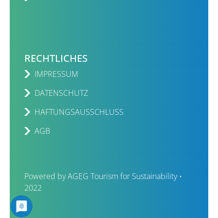
RECHTLICHES
IMPRESSUM
DATENSCHUTZ
HAFTUNGSAUSSCHLUSS
AGB
Powered by AGEG Tourism for Sustainability •
2022