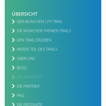
ÜBERSICHT
DER MÜNCHEN CITY TRAIL
DIE MÜNCHEN THEMEN TRAILS
DEN TRAIL ERLEBEN
WERDE TEIL DES TRAILS
ÜBER UNS
BLOG
DIE ANGEBOTE
DIE PARTNER
FAQ
DIE PRODUKTE