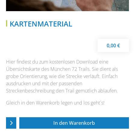
KARTENMATERIAL
0,00
€
Hier findest du zum kostenlosen Download eine
Übersichtskarte des München 72 Trails. Sie dient als
grobe Orientierung, wie die Strecke verläuft. Einfach
ausdrucken und mit der passenden
Streckenbeschreibung den Trail gemütlich ablaufen.
Gleich in den Warenkorb legen und los geht´s!
In den Warenkorb