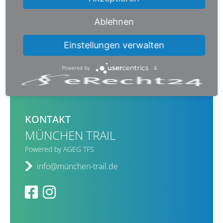
Ablehnen
Einstellungen verwalten
Powered by
&
KONTAKT
MÜNCHEN TRAIL
Powered by AGEG TFS
info@münchen-trail.de