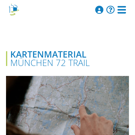
KARTENMATERIAL
MÜNCHEN 72 TRAIL